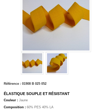
Référence :
01908 B 025 052
ÉLASTIQUE SOUPLE ET RÉSISTANT
Couleur :
Jaune
Composition :
60% PES 40% LA