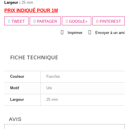
Largeur :
25 mm
PRIX INDIQUÉ POUR 1M
TWEET
PARTAGER
GOOGLE+
PINTEREST
Imprimer
Envoyer à un ami
FICHE TECHNIQUE
Couleur
Fuschia
Motif
Uni
Largeur
25 mm
AVIS