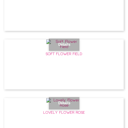
Détails
SOFT FLOWER FIELD
Détails
LOVELY FLOWER ROSE