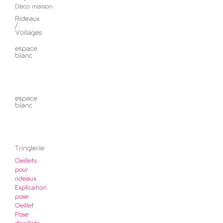
Déco maison
Rideaux
/
Voilages
espace
blanc
espace
blanc
Tringlerie
Oeillets
pour
rideaux
Explication
pose
Oeillet
Pose