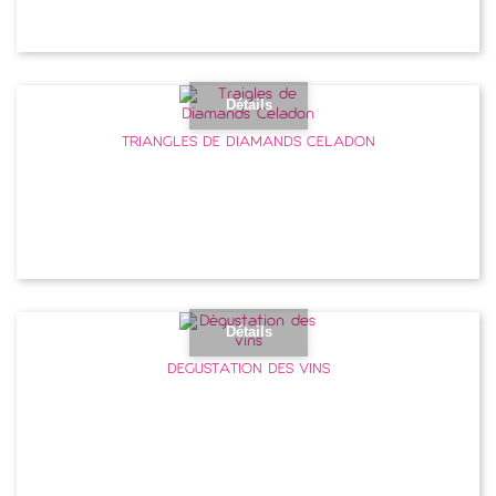
Détails
TRIANGLES DE DIAMANDS CÉLADON
Détails
DÉGUSTATION DES VINS