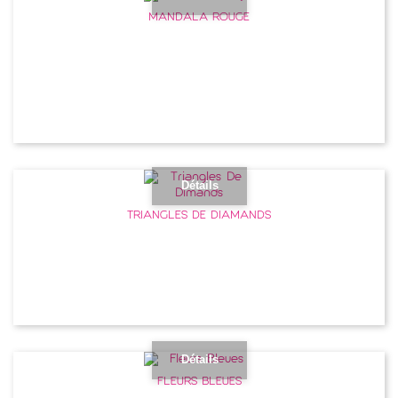
MANDALA ROUGE
Détails
TRIANGLES DE DIAMANDS
Détails
FLEURS BLEUES