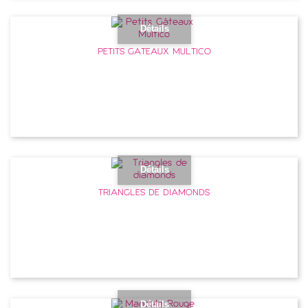
Détails
PETITS GÂTEAUX MULTICO
Détails
TRIANGLES DE DIAMONDS
Détails