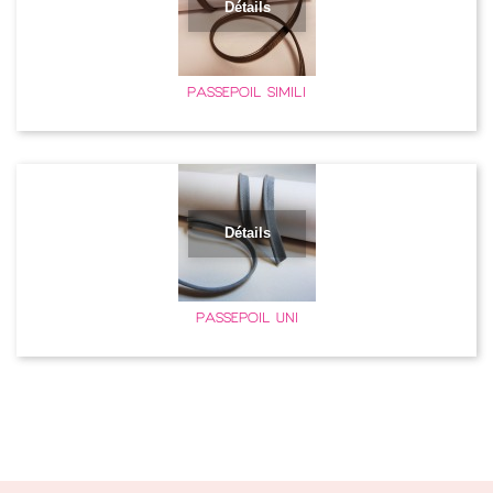
Détails
PASSEPOIL SIMILI
Détails
PASSEPOIL UNI