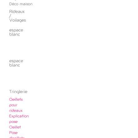
Déco maison
Rideaux
/
Voilages
espace
blanc
espace
blanc
Tringlerie
Oeillets
pour
rideaux
Explication
pose
Oeillet
Pose