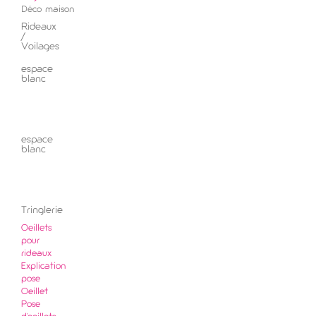
Déco maison
Rideaux
/
Voilages
espace
blanc
espace
blanc
Tringlerie
Oeillets
pour
rideaux
Explication
pose
Oeillet
Pose