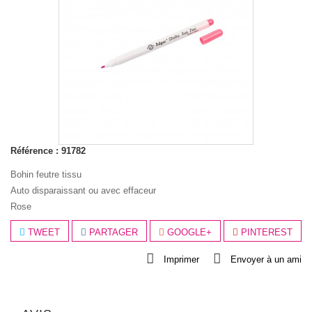
Référence :
91782
Bohin feutre tissu
Auto disparaissant ou avec effaceur
Rose
TWEET
PARTAGER
GOOGLE+
PINTEREST
Imprimer
Envoyer à un ami