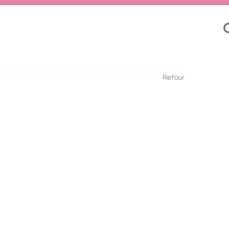
Retour