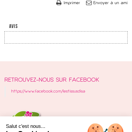
Imprimer
Envoyer à un ami
AVIS
RETROUVEZ-NOUS SUR FACEBOOK
https://www.facebook.com/lestissusdisa
Salut c'est nous...