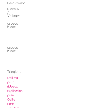
Déco maison
Rideaux
/
Voilages
espace
blanc
espace
blanc
Tringlerie
Oeillets
pour
rideaux
Explication
pose
Oeillet
Pose