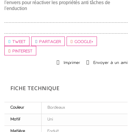
l'envers pour réactiver les propriétés anti tâches de
l'enduction
TWEET
PARTAGER
GOOGLE+
PINTEREST
Imprimer
Envoyer à un ami
FICHE TECHNIQUE
Couleur
Bordeaux
Motif
Uni
Matière
Enduit