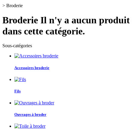
>
Broderie
Broderie
Il n'y a aucun produit
dans cette catégorie.
Sous-catégories
Accessoires broderie
Fils
Ouvrages à broder